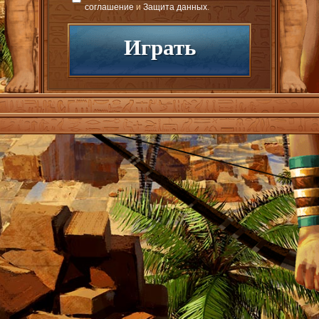
соглашение
и
Защита данных
.