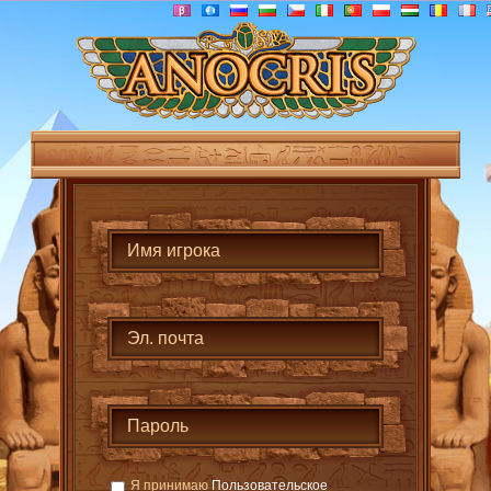
Я принимаю
Пользовательское